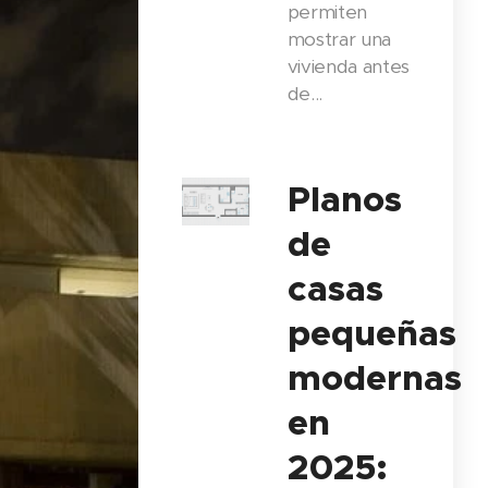
permiten
mostrar una
vivienda antes
de...
Planos
de
casas
pequeñas
modernas
en
2025: