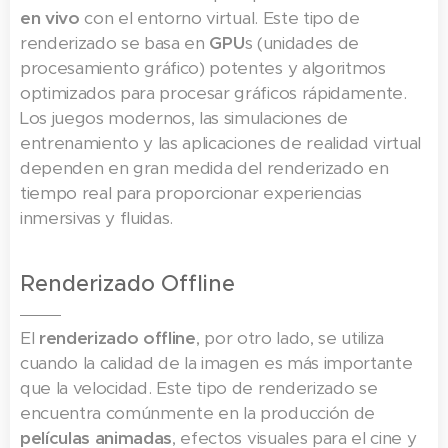
en vivo
con el entorno virtual. Este tipo de
renderizado se basa en
GPU
s (unidades de
procesamiento gráfico) potentes y algoritmos
optimizados para procesar gráficos rápidamente.
Los juegos modernos, las simulaciones de
entrenamiento y las aplicaciones de realidad virtual
dependen en gran medida del renderizado en
tiempo real para proporcionar experiencias
inmersivas y fluidas.
Renderizado Offline
El
renderizado offline
, por otro lado, se utiliza
cuando la calidad de la imagen es más importante
que la velocidad. Este tipo de renderizado se
encuentra comúnmente en la producción de
películas animadas
, efectos visuales para el cine y