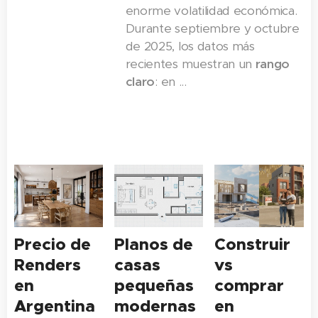
enorme volatilidad económica.
Durante septiembre y octubre
de 2025, los datos más
recientes muestran un
rango
claro
: en ...
Precio de
Planos de
Construir
Renders
casas
vs
en
pequeñas
comprar
Argentina
modernas
en