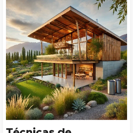
Técnicas de