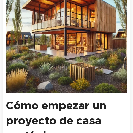
Cómo empezar un
proyecto de casa