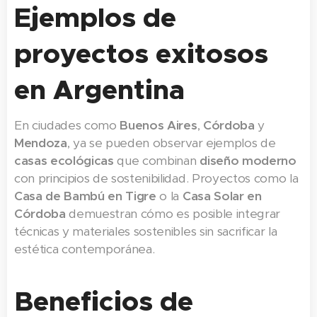
Ejemplos de
proyectos exitosos
en Argentina
En ciudades como
Buenos Aires
,
Córdoba
y
Mendoza
, ya se pueden observar ejemplos de
casas ecológicas
que combinan
diseño moderno
con principios de sostenibilidad. Proyectos como la
Casa de Bambú en Tigre
o la
Casa Solar en
Córdoba
demuestran cómo es posible integrar
técnicas y materiales sostenibles sin sacrificar la
estética contemporánea.
Beneficios de