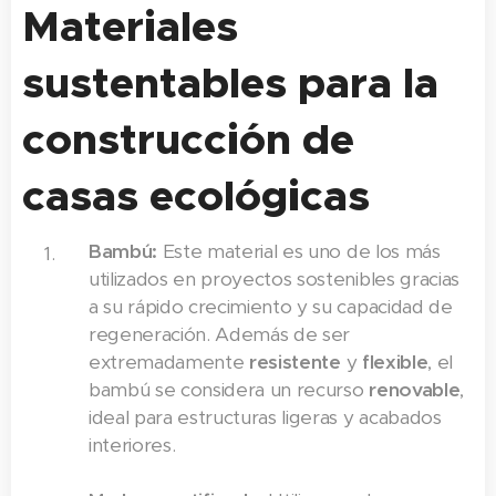
Materiales
sustentables para la
construcción de
casas ecológicas
Bambú:
Este material es uno de los más
utilizados en proyectos sostenibles gracias
a su rápido crecimiento y su capacidad de
regeneración. Además de ser
extremadamente
resistente
y
flexible
, el
bambú se considera un recurso
renovable
,
ideal para estructuras ligeras y acabados
interiores.