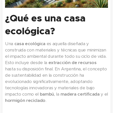
¿Qué es una casa
ecológica?
Una
casa ecológica
es aquella diseñada y
construida con materiales y técnicas que minimizan
el impacto ambiental durante todo su ciclo de vida.
Esto incluye desde la
extracción de recursos
hasta su disposición final. En Argentina, el concepto
de sustentabilidad en la construcción ha
evolucionado significativamente, adoptando
tecnologías innovadoras y materiales de bajo
impacto como el
bambú
, la
madera certificada
y el
hormigón reciclado
.