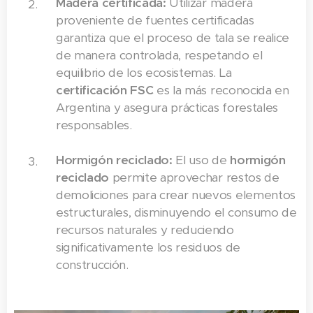
Madera certificada:
Utilizar madera
proveniente de fuentes certificadas
garantiza que el proceso de tala se realice
de manera controlada, respetando el
equilibrio de los ecosistemas. La
certificación FSC
es la más reconocida en
Argentina y asegura prácticas forestales
responsables.
Hormigón reciclado:
El uso de
hormigón
reciclado
permite aprovechar restos de
demoliciones para crear nuevos elementos
estructurales, disminuyendo el consumo de
recursos naturales y reduciendo
significativamente los residuos de
construcción.