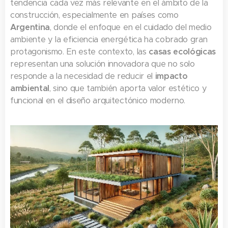
tendencia cada vez más relevante en el ámbito de la
construcción, especialmente en países como
Argentina
, donde el enfoque en el cuidado del medio
ambiente y la eficiencia energética ha cobrado gran
protagonismo. En este contexto, las
casas ecológicas
representan una solución innovadora que no solo
responde a la necesidad de reducir el
impacto
ambiental
, sino que también aporta valor estético y
funcional en el diseño arquitectónico moderno.