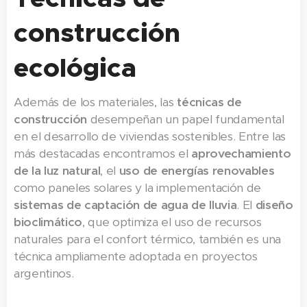
construcción
ecológica
Además de los materiales, las
técnicas de
construcción
desempeñan un papel fundamental
en el desarrollo de viviendas sostenibles. Entre las
más destacadas encontramos el
aprovechamiento
de la luz natural
, el
uso de energías renovables
como paneles solares y la implementación de
sistemas de captación de agua de lluvia
. El
diseño
bioclimático
, que optimiza el uso de recursos
naturales para el confort térmico, también es una
técnica ampliamente adoptada en proyectos
argentinos.