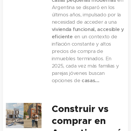
casas pequeñas modernas
en
Argentina se disparó en los
últimos años, impulsado por la
necesidad de acceder a una
vivienda funcional, accesible y
eficiente
en un contexto de
inflación constante y altos
precios de compra de
inmuebles terminados. En
2025, cada vez más familias y
parejas jóvenes buscan
opciones de
casas...
Construir vs
comprar en