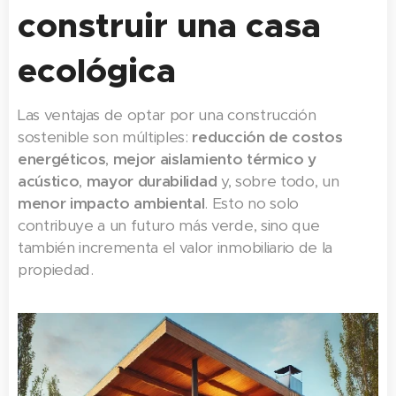
construir una casa
ecológica
Las ventajas de optar por una construcción
sostenible son múltiples:
reducción de costos
energéticos
,
mejor aislamiento térmico y
acústico
,
mayor durabilidad
y, sobre todo, un
menor impacto ambiental
. Esto no solo
contribuye a un futuro más verde, sino que
también incrementa el valor inmobiliario de la
propiedad.