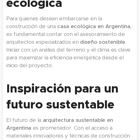
ecológica
Para quienes desean embarcarse en la
construcción de una
casa ecológica en Argentina
,
es fundamental contar con el asesoramiento de
arquitectos especializados en
diseño sostenible
.
Iniciar con un análisis del terreno y el clima es clave
para maximizar la eficiencia energética desde el
inicio del proyecto.
Inspiración para un
futuro sustentable
El futuro de la
arquitectura sustentable en
Argentina
es prometedor. Con el acceso a
materiales innovadores y técnicas de construcción