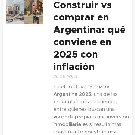
Construir vs
comprar en
Argentina: qué
conviene en
2025 con
inflación
26.09.2025
En el contexto actual de
Argentina 2025
, una de las
preguntas más frecuentes
entre quienes buscan una
vivienda propia
o una
inversión
inmobiliaria
es si resulta más
conveniente
construir una