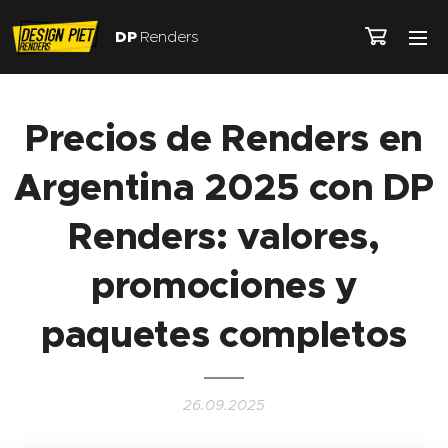
DP
Renders
Precios de Renders en
Argentina 2025 con DP
Renders: valores,
promociones y
paquetes completos
26.09.2025