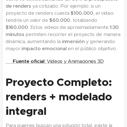
de renders
ya cotizado. Por ejemplo: si un
proyecto de renders cuesta
$100.000
, el video
tendría un valor de
$60.000
, totalizando
$160.000
. Estos videos de aproximadamente
1:30
minutos
permiten recorrer el proyecto de manera
dinámica, aumentando la
inmersión
y generando
mayor
impacto emocional
en el público objetivo.
👉
Fuente oficial
: Videos y Animaciones 3D
Proyecto Completo:
renders + modelado
integral
Para quienes buscan una solución total, existe la