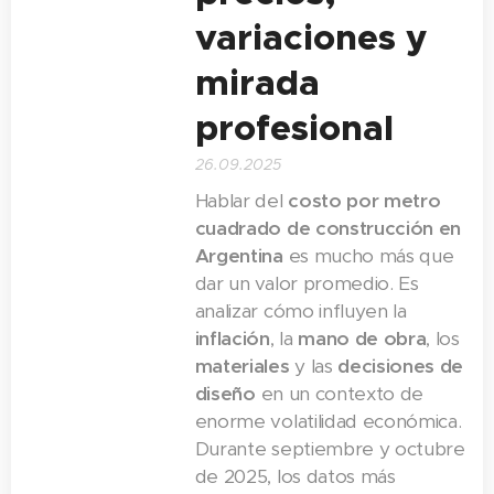
variaciones y
mirada
profesional
26.09.2025
Hablar del
costo por metro
cuadrado de construcción en
Argentina
es mucho más que
dar un valor promedio. Es
analizar cómo influyen la
inflación
, la
mano de obra
, los
materiales
y las
decisiones de
diseño
en un contexto de
enorme volatilidad económica.
Durante septiembre y octubre
de 2025, los datos más