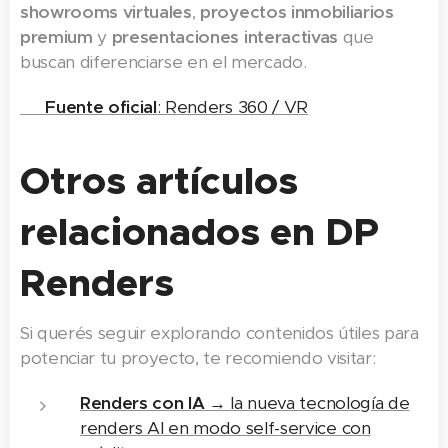
showrooms virtuales
,
proyectos inmobiliarios
premium
y
presentaciones interactivas
que
buscan diferenciarse en el mercado.
👉
Fuente oficial
: Renders 360 / VR
Otros artículos
relacionados en DP
Renders
Si querés seguir explorando contenidos útiles para
potenciar tu proyecto, te recomiendo visitar:
Renders con IA
→ la nueva tecnología de
renders AI en modo self-service con