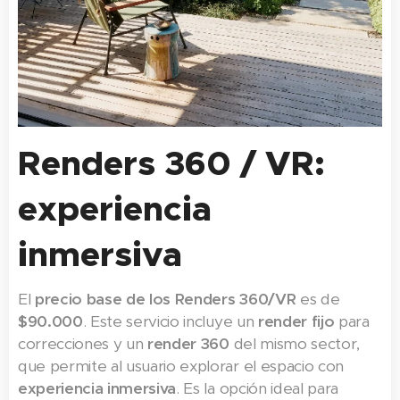
Renders 360 / VR:
experiencia
inmersiva
El
precio base de los Renders 360/VR
es de
$90.000
. Este servicio incluye un
render fijo
para
correcciones y un
render 360
del mismo sector,
que permite al usuario explorar el espacio con
experiencia inmersiva
. Es la opción ideal para