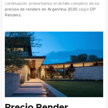
continuación, presentamos el detalle completo de los
precios de renders en Argentina 2025
según
DP
Renders.
Precio Render