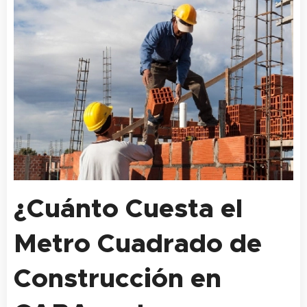
¿Cuánto Cuesta el
Metro Cuadrado de
Construcción en