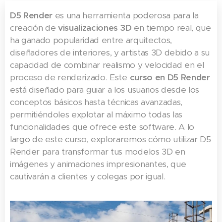
D5 Render
es una herramienta poderosa para la
creación de
visualizaciones 3D
en tiempo real, que
ha ganado popularidad entre arquitectos,
diseñadores de interiores, y artistas 3D debido a su
capacidad de combinar realismo y velocidad en el
proceso de renderizado. Este
curso en D5 Render
está diseñado para guiar a los usuarios desde los
conceptos básicos hasta técnicas avanzadas,
permitiéndoles explotar al máximo todas las
funcionalidades que ofrece este software. A lo
largo de este curso, exploraremos cómo utilizar D5
Render para transformar tus modelos 3D en
imágenes y animaciones impresionantes, que
cautivarán a clientes y colegas por igual.