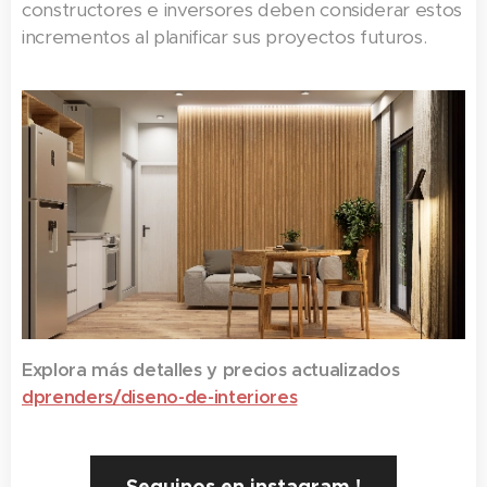
constructores e inversores deben considerar estos
incrementos al planificar sus proyectos futuros.
Explora más detalles y precios actualizados
dprenders/
diseno-de-interiores
Seguinos en instagram !