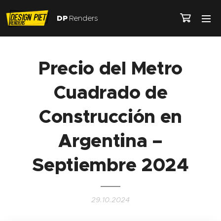
DP
Renders
Precio del Metro
Cuadrado de
Construcción en
Argentina –
Septiembre 2024
29.10.2024