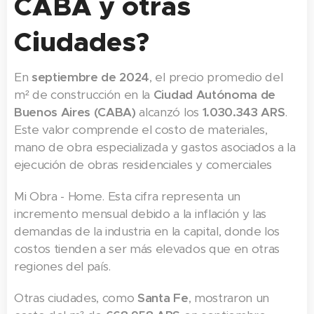
CABA y otras
Ciudades?
En
septiembre de 2024
, el precio promedio del
m² de construcción en la
Ciudad Autónoma de
Buenos Aires (CABA)
alcanzó los
1.030.343 ARS
.
Este valor comprende el costo de materiales,
mano de obra especializada y gastos asociados a la
ejecución de obras residenciales y comerciales​
Mi Obra - Home. Esta cifra representa un
incremento mensual debido a la inflación y las
demandas de la industria en la capital, donde los
costos tienden a ser más elevados que en otras
regiones del país.
Otras ciudades, como
Santa Fe
, mostraron un