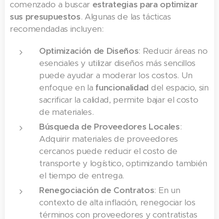
comenzado a buscar
estrategias para optimizar
sus presupuestos
. Algunas de las tácticas
recomendadas incluyen:
Optimización de Diseños
: Reducir áreas no
esenciales y utilizar diseños más sencillos
puede ayudar a moderar los costos. Un
enfoque en la
funcionalidad
del espacio, sin
sacrificar la calidad, permite bajar el costo
de materiales.
Búsqueda de Proveedores Locales
:
Adquirir materiales de proveedores
cercanos puede reducir el costo de
transporte y logístico, optimizando también
el tiempo de entrega.
Renegociación de Contratos
: En un
contexto de alta inflación, renegociar los
términos con proveedores y contratistas