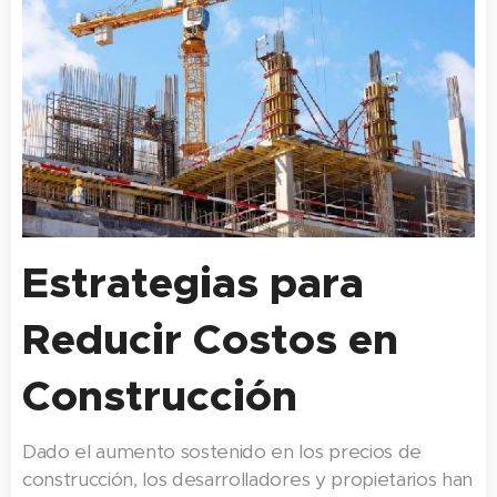
Estrategias para
Reducir Costos en
Construcción
Dado el aumento sostenido en los precios de
construcción, los desarrolladores y propietarios han