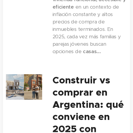
eficiente
en un contexto de
inflación constante y altos
precios de compra de
inmuebles terminados. En
2025, cada vez más familias y
parejas jóvenes buscan
opciones de
casas...
Construir vs
comprar en
Argentina: qué
conviene en
2025 con