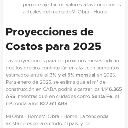
permite ajustar los valores a las condiciones
actuales del mercado​Mi Obra - Home.
Proyecciones de
Costos para 2025
Las proyecciones para los próximos meses indican
que los precios continuarán en alza, con aumentos
estimados entre el
3% y el 5% mensual
en 2025.
Para enero de 2025, se estima que el m² de
construcción en CABA podría alcanzar los
1.146.365
ARS
, mientras que en ciudades como
Santa Fe
, el
m² rondará los
827.611 ARS
Mi Obra - Home​Mi Obra - Home. La tendencia
alcista se espera en todo el país, y los