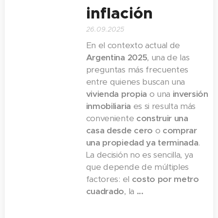
inflación
26.09.2025
En el contexto actual de
Argentina 2025
, una de las
preguntas más frecuentes
entre quienes buscan una
vivienda propia
o una
inversión
inmobiliaria
es si resulta más
conveniente
construir una
casa desde cero
o
comprar
una propiedad ya terminada
.
La decisión no es sencilla, ya
que depende de múltiples
factores: el
costo por metro
cuadrado
, la
...