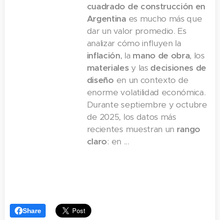
cuadrado de construcción en
Argentina
es mucho más que
dar un valor promedio. Es
analizar cómo influyen la
inflación
, la
mano de obra
, los
materiales
y las
decisiones de
diseño
en un contexto de
enorme volatilidad económica.
Durante septiembre y octubre
de 2025, los datos más
recientes muestran un
rango
claro
: en ...
Share