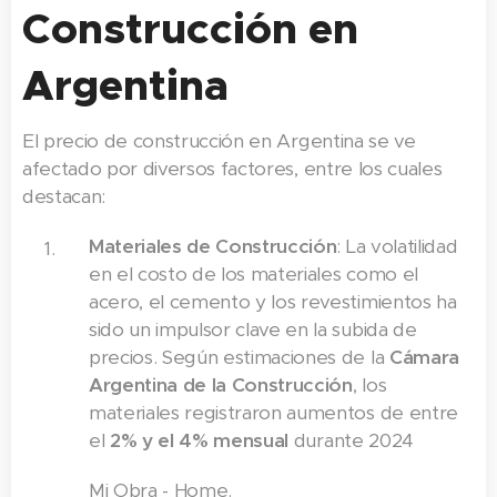
Construcción en
Argentina
El precio de construcción en Argentina se ve
afectado por diversos factores, entre los cuales
destacan:
Materiales de Construcción
: La volatilidad
en el costo de los materiales como el
acero, el cemento y los revestimientos ha
sido un impulsor clave en la subida de
precios. Según estimaciones de la
Cámara
Argentina de la Construcción
, los
materiales registraron aumentos de entre
el
2% y el 4% mensual
durante 2024​
Mi Obra - Home.